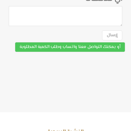
إرسال
أو يمكنك التواصل معنا واتساب وطلب الكمية المطلوبة