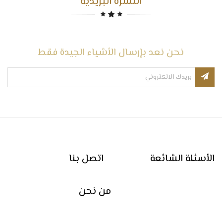
النشرة البريدية
نحن نعد بإرسال الأشياء الجيدة فقط
الأسئلة الشائعة
اتصل بنا
من نحن