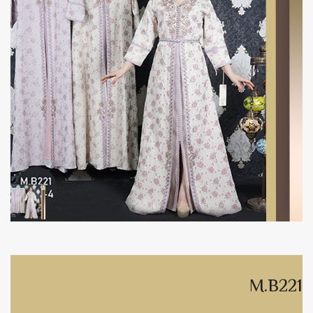
M.B221