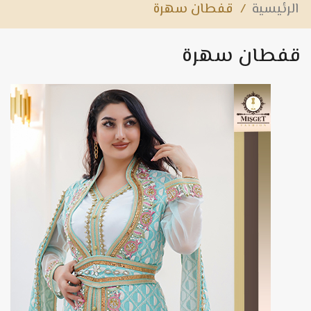
الرئيسية
/
قفطان سهرة
قفطان سهرة