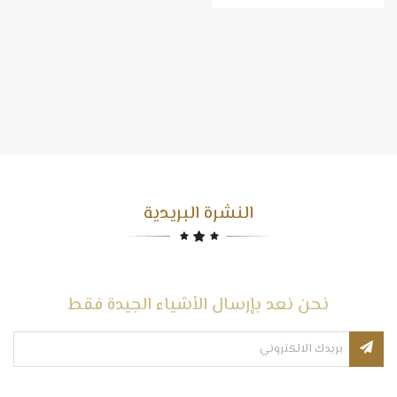
النشرة البريدية
نحن نعد بإرسال الأشياء الجيدة فقط