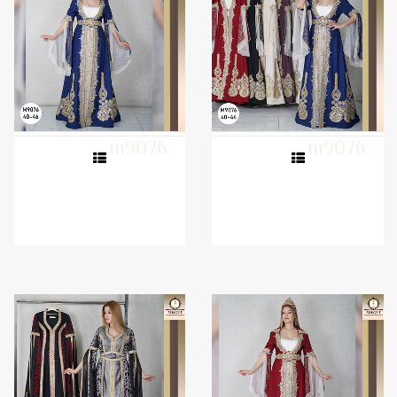
m9076
m9076