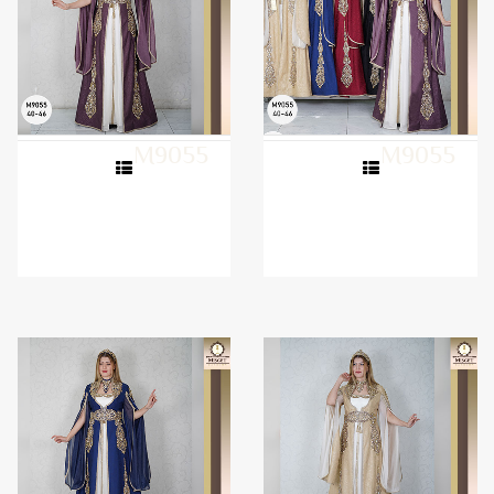
M9055
M9055