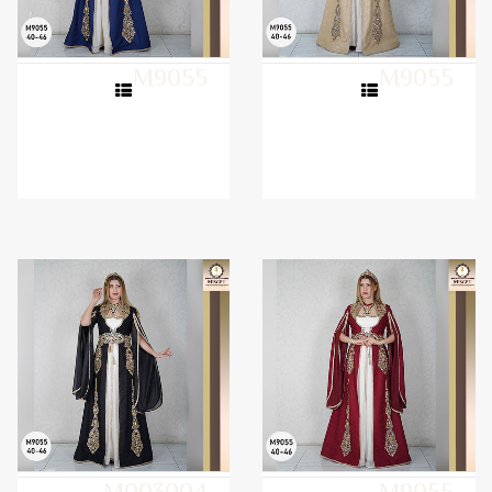
M9055
M9055