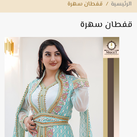
قفطان سهرة
/
الرئيسية
قفطان سهرة